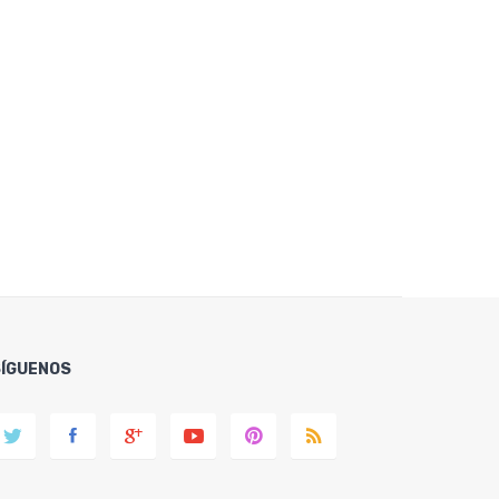
SÍGUENOS