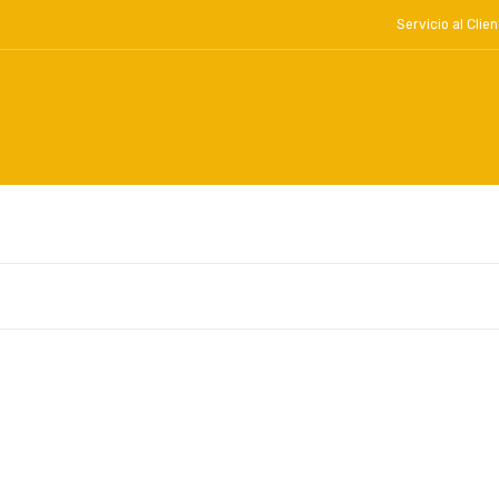
Servicio al Cl