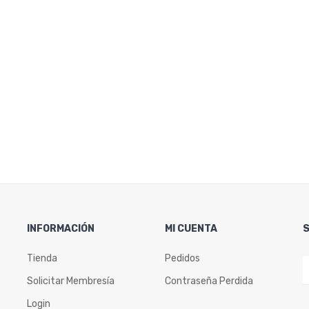
INFORMACIÓN
MI CUENTA
Tienda
Pedidos
Solicitar Membresía
Contraseña Perdida
Login