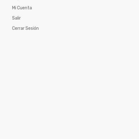
Mi Cuenta
Salir
Cerrar Sesión