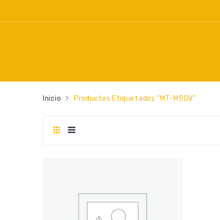
Inicio
Productos Etiquetados “MT-M50V”