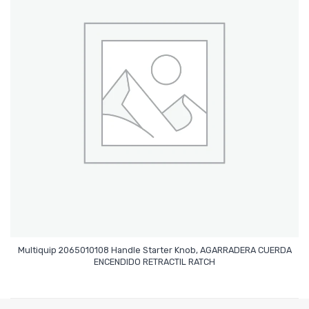
Multiquip 2065010108 Handle Starter Knob, AGARRADERA CUERDA
Leer Más
ENCENDIDO RETRACTIL RATCH