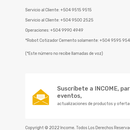
Servicio al Cliente: +504 9515 9515
Servicio al Cliente: +504 9500 2525
Operaciones: +504 9990 4949
*Robot Cotizador Cemento solamente: +504 9595 95
(*Este número no recibe llamadas de voz)
Suscríbete a INCOME, para
eventos,
actualizaciones de productos y oferta
Copyright © 2022 Income. Todos Los Derechos Reserva