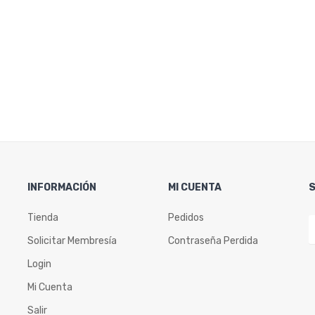
INFORMACIÓN
MI CUENTA
Tienda
Pedidos
Solicitar Membresía
Contraseña Perdida
Login
Mi Cuenta
Salir