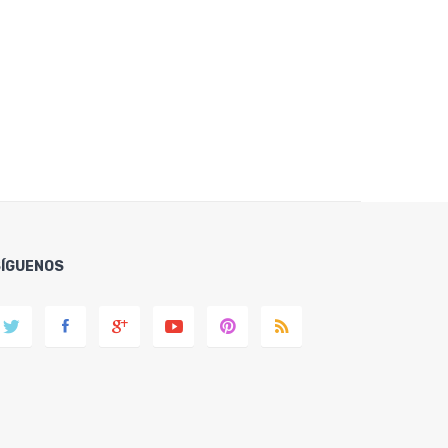
SÍGUENOS