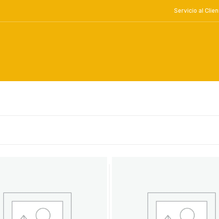
Servicio al Cl