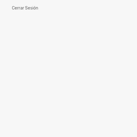
Cerrar Sesión