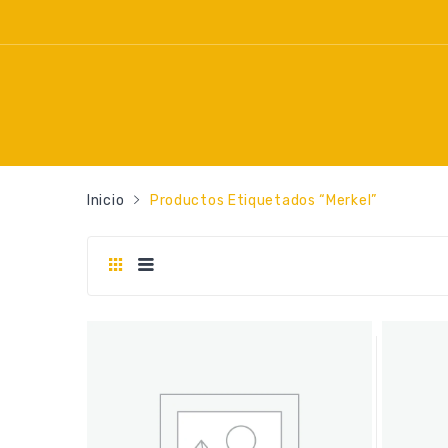
Inicio
Productos Etiquetados “merkel”