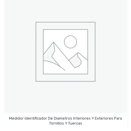
Medidor Identificador De Diametros Interiores Y Exteriores Para
Leer Más
Tornillos Y Tuercas