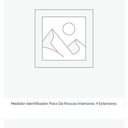
Leer Más
Medidor Identificador Paso De Roscas Interiores Y Exteriores