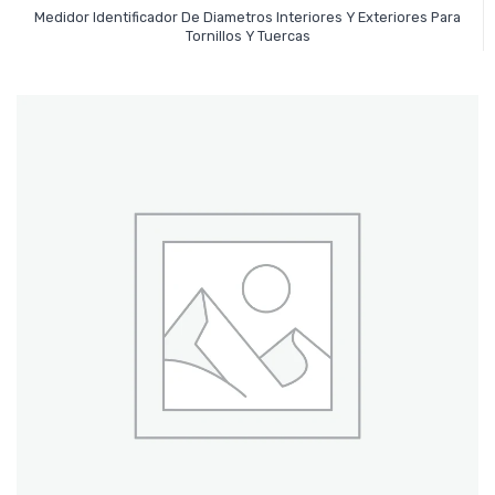
Medidor Identificador De Diametros Interiores Y Exteriores Para
Leer Más
Tornillos Y Tuercas