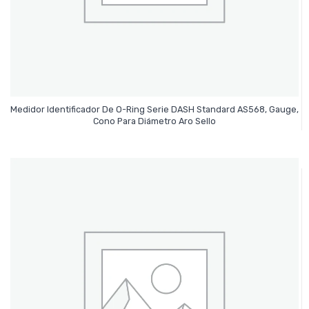
Medidor Identificador De O-Ring Serie DASH Standard AS568, Gauge,
Leer Más
Cono Para Diámetro Aro Sello