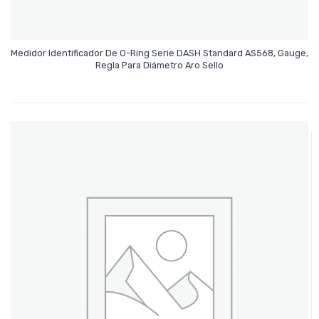
Medidor Identificador De O-Ring Serie DASH Standard AS568, Gauge,
Leer Más
Regla Para Diámetro Aro Sello