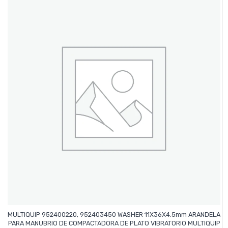
MULTIQUIP 952400220, 952403450 WASHER 11X36X4.5mm ARANDELA
PARA MANUBRIO DE COMPACTADORA DE PLATO VIBRATORIO MULTIQUIP
Leer Más