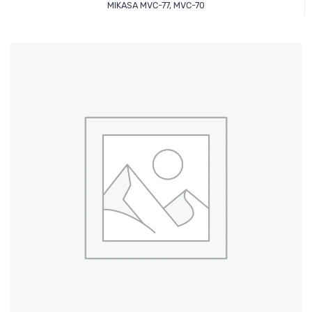
MIKASA MVC-77, MVC-70