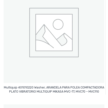
Multiquip 401010220 Washer, ARANDELA PARA POLEA COMPACTADORA
Leer Más
PLATO VIBRATORIO MULTIQUIP MIKASA MVC-77, MVC70 – MVC110