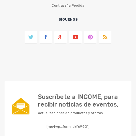
Contraseña Perdida
SÍGUENOS
Suscríbete a INCOME, para
recibir noticias de eventos,
actualizaciones de productos y ofertas.
[mc4wp_form id="6990"]