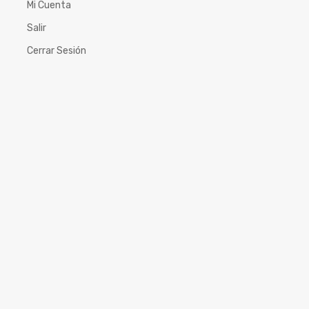
Mi Cuenta
Salir
Cerrar Sesión