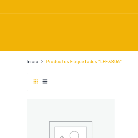
Inicio
Productos Etiquetados “LFF3806”