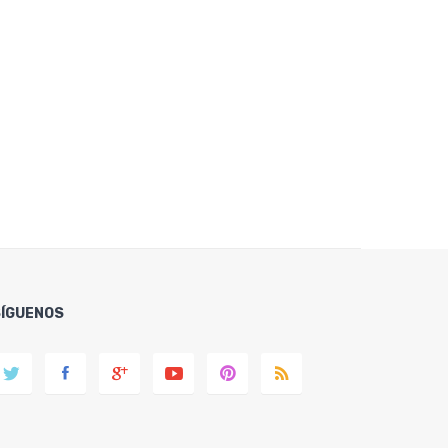
SÍGUENOS