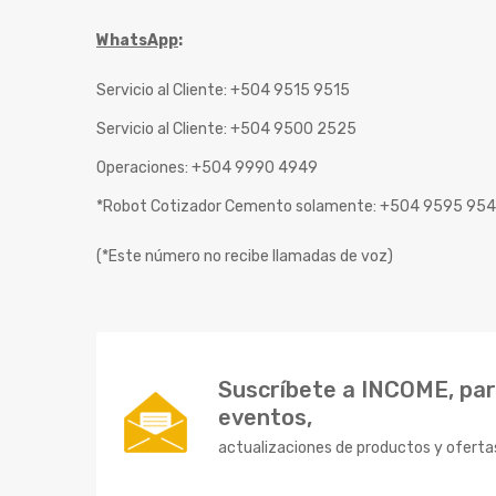
WhatsApp
:
Servicio al Cliente: +504 9515 9515
Servicio al Cliente: +504 9500 2525
Operaciones: +504 9990 4949
*Robot Cotizador Cemento solamente: +504 9595 95
(*Este número no recibe llamadas de voz)
Suscríbete a INCOME, para
eventos,
actualizaciones de productos y oferta