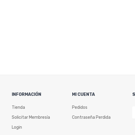
INFORMACIÓN
MI CUENTA
Tienda
Pedidos
Solicitar Membresía
Contraseña Perdida
Login