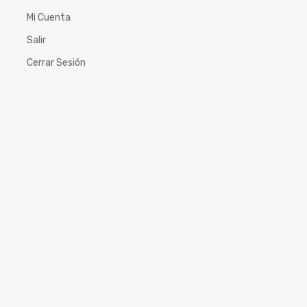
Mi Cuenta
Salir
Cerrar Sesión