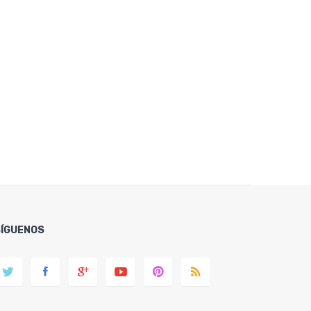
SÍGUENOS