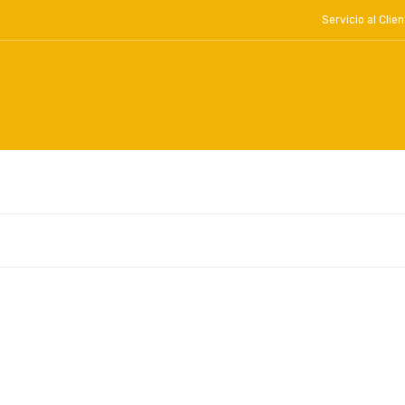
Servicio al Cl