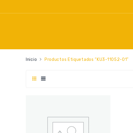
Inicio
Productos Etiquetados “KU3-11052-01”