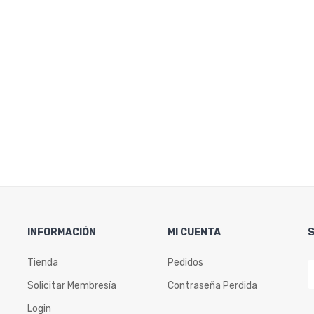
INFORMACIÓN
MI CUENTA
Tienda
Pedidos
Solicitar Membresía
Contraseña Perdida
Login