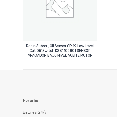
Robin Subaru, Oil Sensor CP 19 Low Level
Cut Off Switch KS31102801 SENSOR
Leer Más
APAGADOR BAJO NIVEL ACEITE MOTOR
Horario
:
En Línea: 24/7