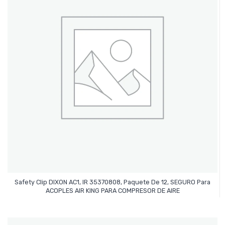
Safety Clip DIXON AC1, IR 35370808, Paquete De 12, SEGURO Para
Leer Más
ACOPLES AIR KING PARA COMPRESOR DE AIRE