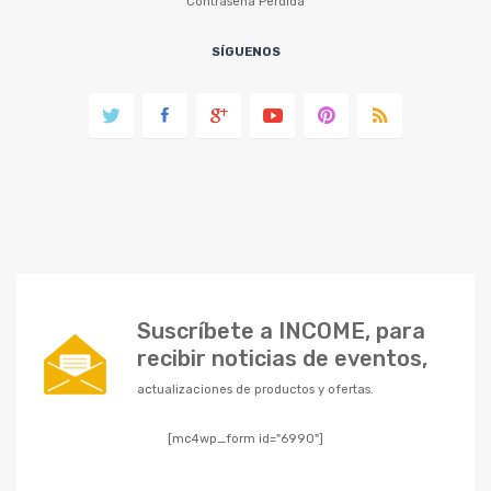
Contraseña Perdida
SÍGUENOS
Suscríbete a INCOME, para
recibir noticias de eventos,
actualizaciones de productos y ofertas.
[mc4wp_form id="6990"]