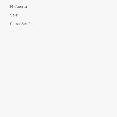
Mi Cuenta
Salir
Cerrar Sesión