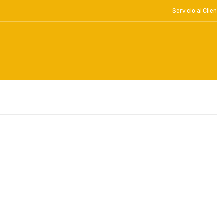
Servicio al Cl