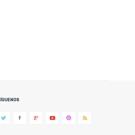
SÍGUENOS