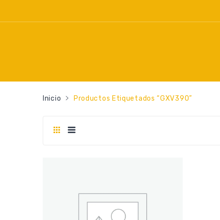
Inicio
Productos Etiquetados “GXV390”