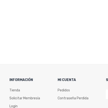
INFORMACIÓN
MI CUENTA
Tienda
Pedidos
Solicitar Membresía
Contraseña Perdida
Login