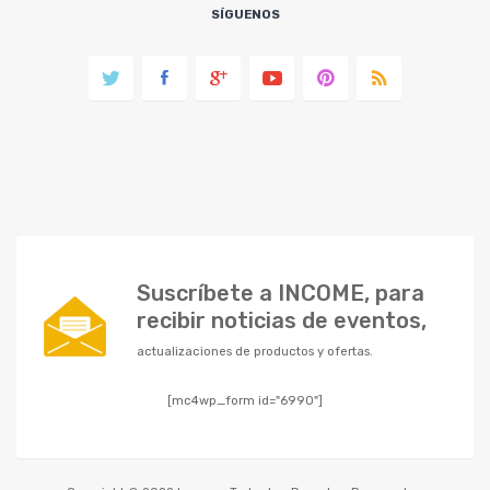
SÍGUENOS
Suscríbete a INCOME, para
recibir noticias de eventos,
actualizaciones de productos y ofertas.
[mc4wp_form id="6990"]