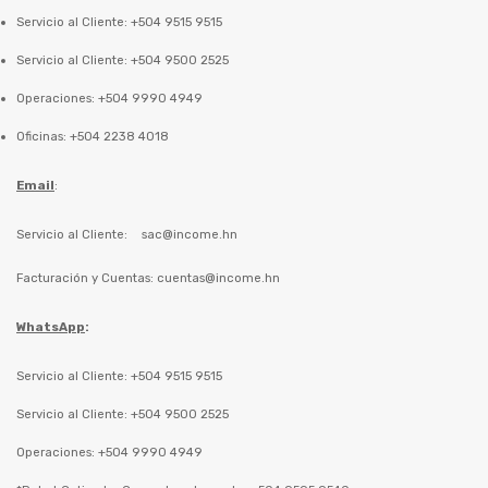
Servicio al Cliente: +504 9515 9515
Servicio al Cliente: +504 9500 2525
Operaciones: +504 9990 4949
Oficinas: +504 2238 4018
Email
:
Servicio al Cliente:
sac@income.hn
Facturación y Cuentas:
cuentas@income.hn
WhatsApp
:
Servicio al Cliente: +504 9515 9515
Servicio al Cliente: +504 9500 2525
Operaciones: +504 9990 4949