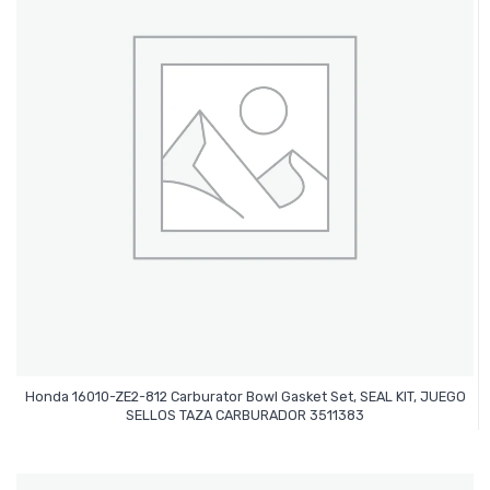
Honda 16010-ZE2-812 Carburator Bowl Gasket Set, SEAL KIT, JUEGO
Leer Más
SELLOS TAZA CARBURADOR 3511383