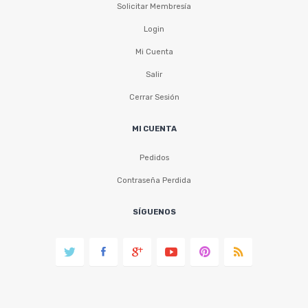
Solicitar Membresía
Login
Mi Cuenta
Salir
Cerrar Sesión
MI CUENTA
Pedidos
Contraseña Perdida
SÍGUENOS