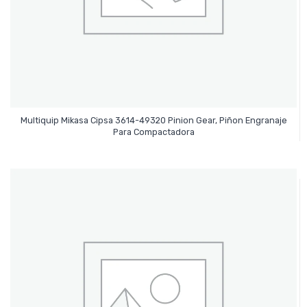
Multiquip Mikasa Cipsa 3614-49320 Pinion Gear, Piñon Engranaje
Leer Más
Para Compactadora