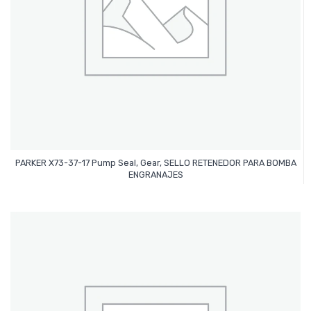
PARKER X73-37-17 Pump Seal, Gear, SELLO RETENEDOR PARA BOMBA
Leer Más
ENGRANAJES