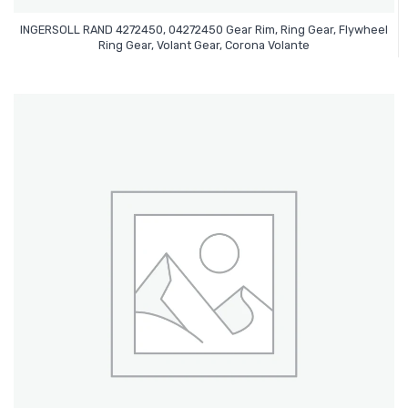
INGERSOLL RAND 4272450, 04272450 Gear Rim, Ring Gear, Flywheel
Leer Más
Ring Gear, Volant Gear, Corona Volante