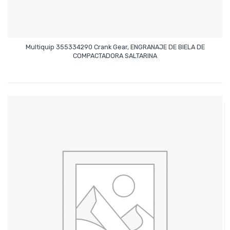
Multiquip 355334290 Crank Gear, ENGRANAJE DE BIELA DE
Leer Más
COMPACTADORA SALTARINA