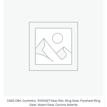
CASE CNH, Cummins, 3905427 Gear Rim, Ring Gear, Flywheel Ring
Leer Más
Gear, Volant Gear, Corona Volante