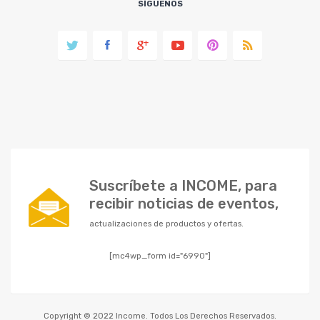
SÍGUENOS
Suscríbete a INCOME, para
recibir noticias de eventos,
actualizaciones de productos y ofertas.
[mc4wp_form id="6990"]
Copyright © 2022 Income. Todos Los Derechos Reservados.