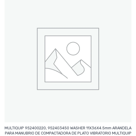
MULTIQUIP 952400220, 952403450 WASHER 11X36X4.5mm ARANDELA
PARA MANUBRIO DE COMPACTADORA DE PLATO VIBRATORIO MULTIQUIP
Leer Más