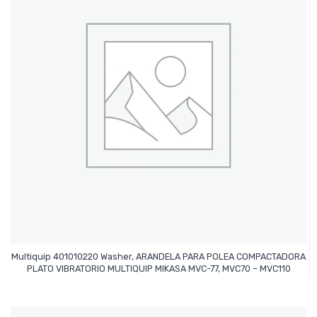
Multiquip 401010220 Washer, ARANDELA PARA POLEA COMPACTADORA
Leer Más
PLATO VIBRATORIO MULTIQUIP MIKASA MVC-77, MVC70 – MVC110