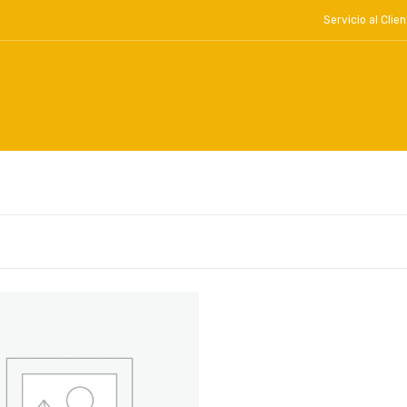
Servicio al Cl