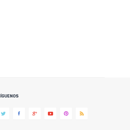
SÍGUENOS