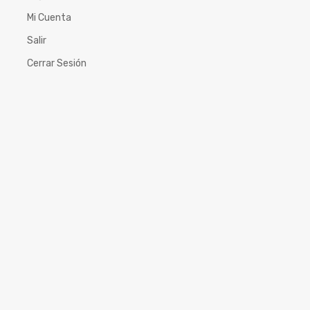
Mi Cuenta
Salir
Cerrar Sesión