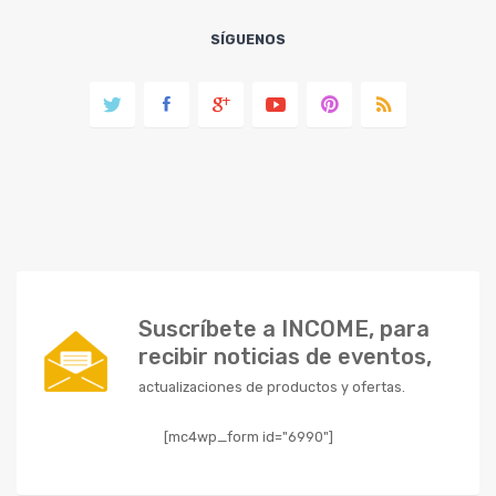
SÍGUENOS
Suscríbete a INCOME, para
recibir noticias de eventos,
actualizaciones de productos y ofertas.
[mc4wp_form id="6990"]