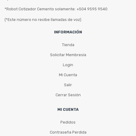
*Robot Cotizador Cemento solamente: +504 9595 9540
(*Este número no recibe llamadas de voz)
INFORMACIÓN
Tienda
Solicitar Membresía
Login
Mi Cuenta
Salir
Cerrar Sesión
MI CUENTA
Pedidos
Contraseña Perdida