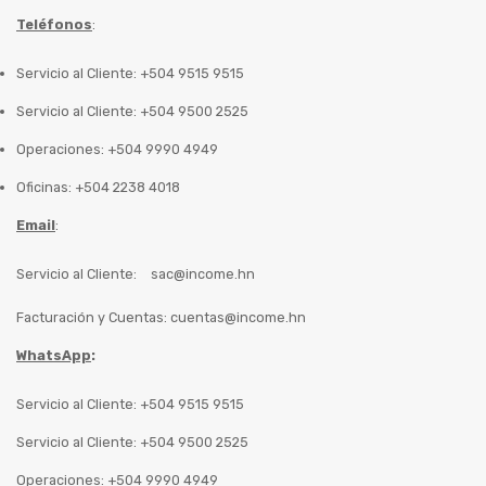
Teléfonos
:
Servicio al Cliente: +504 9515 9515
Servicio al Cliente: +504 9500 2525
Operaciones: +504 9990 4949
Oficinas: +504 2238 4018
Email
:
Servicio al Cliente:
sac@income.hn
Facturación y Cuentas:
cuentas@income.hn
WhatsApp
:
Servicio al Cliente: +504 9515 9515
Servicio al Cliente: +504 9500 2525
Operaciones: +504 9990 4949