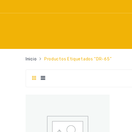
Inicio
Productos Etiquetados “DR-65”