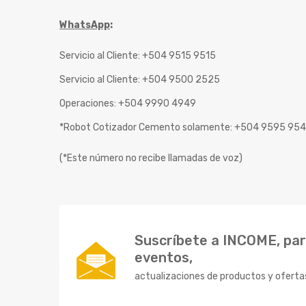
WhatsApp
:
Servicio al Cliente: +504 9515 9515
Servicio al Cliente: +504 9500 2525
Operaciones: +504 9990 4949
*Robot Cotizador Cemento solamente: +504 9595 95
(*Este número no recibe llamadas de voz)
Suscríbete a INCOME, para
eventos,
actualizaciones de productos y oferta