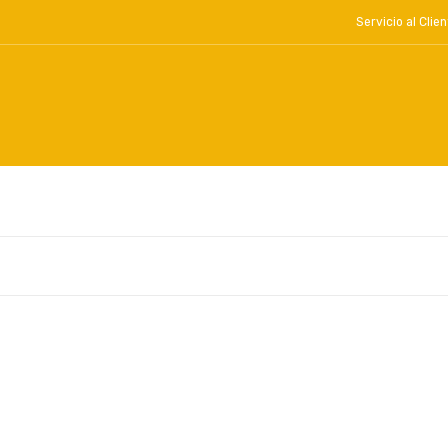
Servicio al Cl