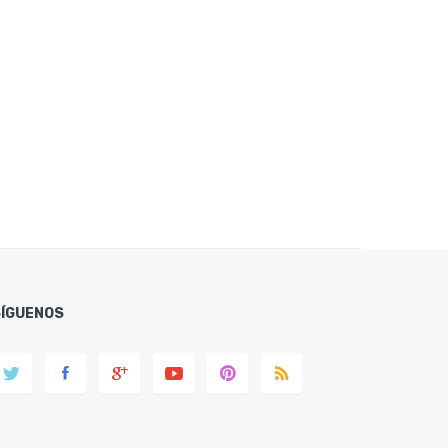
SÍGUENOS