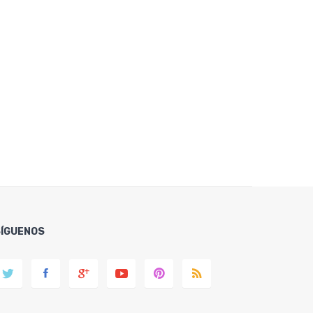
SÍGUENOS