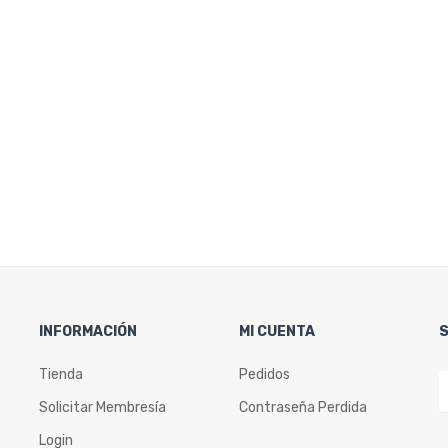
INFORMACIÓN
MI CUENTA
Tienda
Pedidos
Solicitar Membresía
Contraseña Perdida
Login