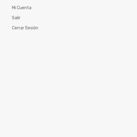
Mi Cuenta
Salir
Cerrar Sesión