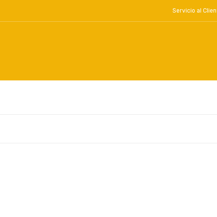
Servicio al Cl