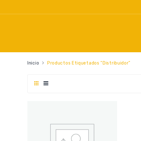
Inicio
Productos Etiquetados “distribuidor”