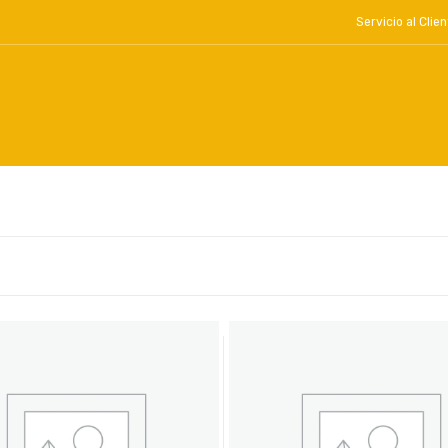
Servicio al Cl