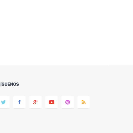
SÍGUENOS