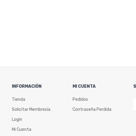
INFORMACIÓN
MI CUENTA
Tienda
Pedidos
Solicitar Membresía
Contraseña Perdida
Login
Mi Cuenta