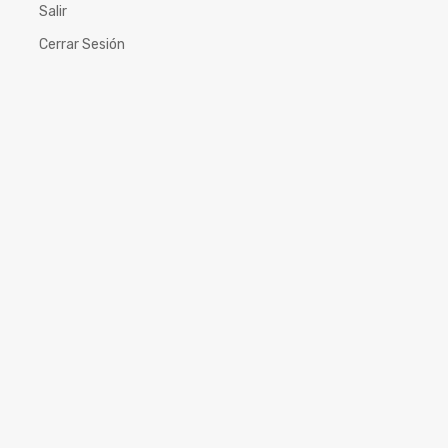
Salir
Cerrar Sesión