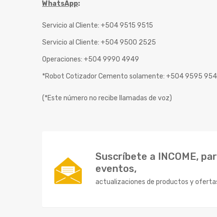
WhatsApp
:
Servicio al Cliente: +504 9515 9515
Servicio al Cliente: +504 9500 2525
Operaciones: +504 9990 4949
*Robot Cotizador Cemento solamente: +504 9595 95
(*Este número no recibe llamadas de voz)
Suscríbete a INCOME, para
eventos,
actualizaciones de productos y oferta