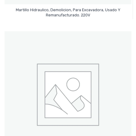
Martillo Hidraulico, Demolicion, Para Excavadora, Usado Y
Leer Más
Remanufacturado. 220V