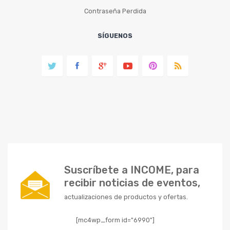
Contraseña Perdida
SÍGUENOS
Suscríbete a INCOME, para
recibir noticias de eventos,
actualizaciones de productos y ofertas.
[mc4wp_form id="6990"]