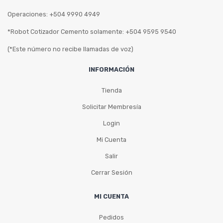
Operaciones: +504 9990 4949
*Robot Cotizador Cemento solamente: +504 9595 9540
(*Este número no recibe llamadas de voz)
INFORMACIÓN
Tienda
Solicitar Membresía
Login
Mi Cuenta
Salir
Cerrar Sesión
MI CUENTA
Pedidos