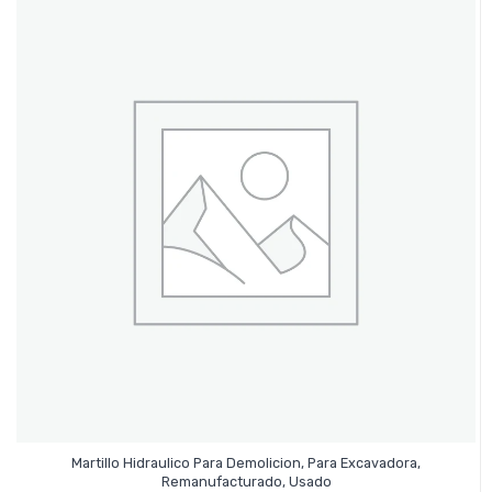
Martillo Hidraulico Para Demolicion, Para Excavadora,
Leer Más
Remanufacturado, Usado