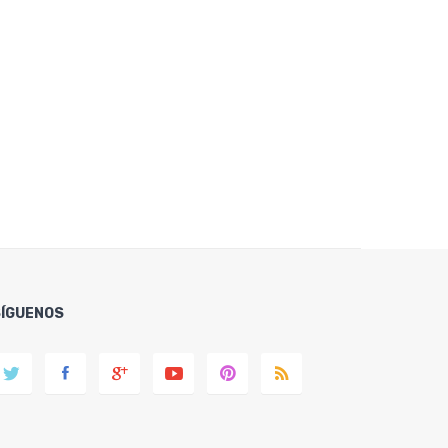
SÍGUENOS