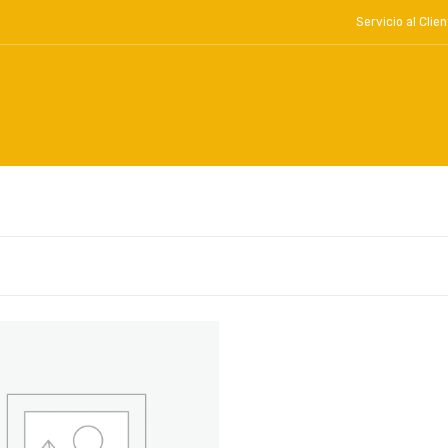
Servicio al Cl