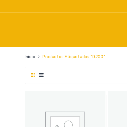
Inicio
Productos Etiquetados “d200”