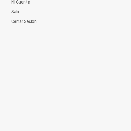
Mi Cuenta
Salir
Cerrar Sesión