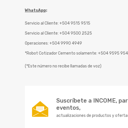
WhatsApp
:
Servicio al Cliente: +504 9515 9515
Servicio al Cliente: +504 9500 2525
Operaciones: +504 9990 4949
*Robot Cotizador Cemento solamente: +504 9595 95
(*Este número no recibe llamadas de voz)
Suscríbete a INCOME, para
eventos,
actualizaciones de productos y oferta