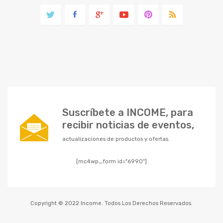
Suscríbete a INCOME, para
recibir noticias de eventos,
actualizaciones de productos y ofertas.
[mc4wp_form id="6990"]
Copyright © 2022 Income. Todos Los Derechos Reservados.