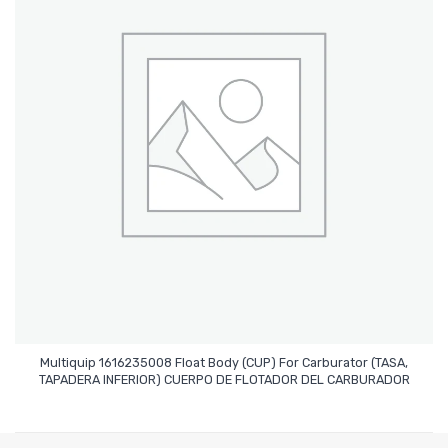
Multiquip 1616235008 Float Body (CUP) For Carburator (TASA,
Leer Más
TAPADERA INFERIOR) CUERPO DE FLOTADOR DEL CARBURADOR