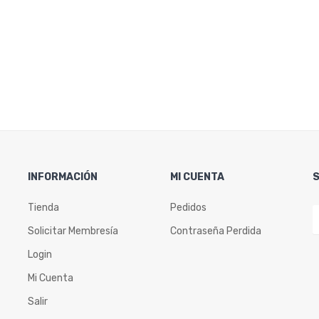
INFORMACIÓN
MI CUENTA
Tienda
Pedidos
Solicitar Membresía
Contraseña Perdida
Login
Mi Cuenta
Salir