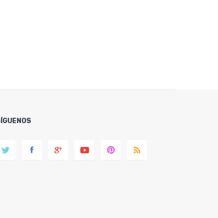
SÍGUENOS