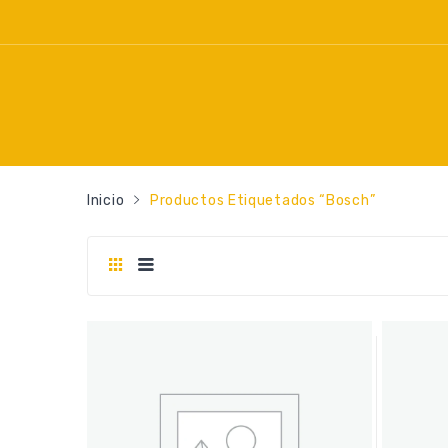
Inicio
Productos Etiquetados “bosch”