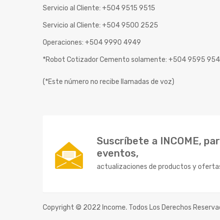
Servicio al Cliente: +504 9515 9515
Servicio al Cliente: +504 9500 2525
Operaciones: +504 9990 4949
*Robot Cotizador Cemento solamente: +504 9595 95
(*Este número no recibe llamadas de voz)
Suscríbete a INCOME, para
eventos,
actualizaciones de productos y oferta
Copyright © 2022 Income. Todos Los Derechos Reserva