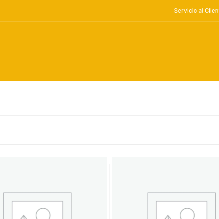
Servicio al Cl