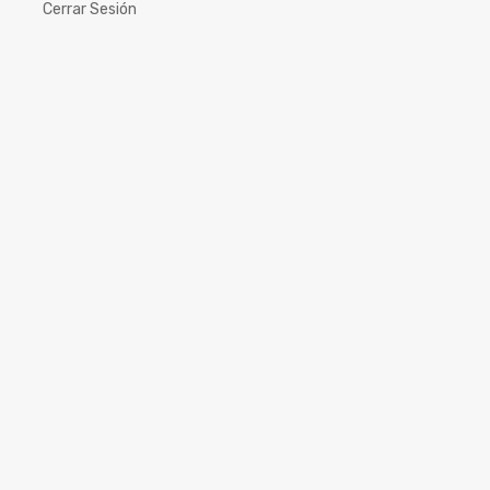
Cerrar Sesión