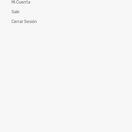
Mi Cuenta
Salir
Cerrar Sesión