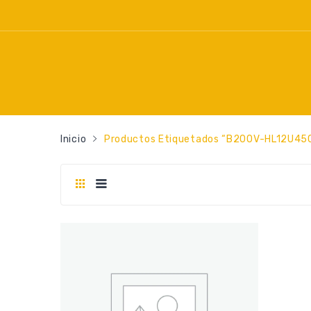
Inicio
Productos Etiquetados “B200V-HL12U45