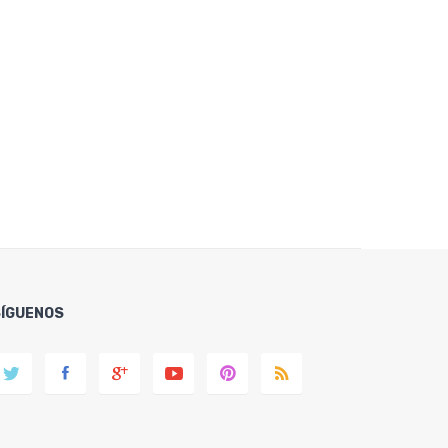
SÍGUENOS