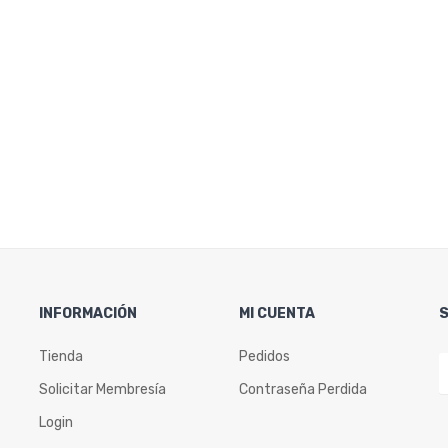
INFORMACIÓN
MI CUENTA
Tienda
Pedidos
Solicitar Membresía
Contraseña Perdida
Login