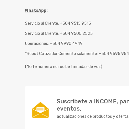
WhatsApp
:
Servicio al Cliente: +504 9515 9515
Servicio al Cliente: +504 9500 2525
Operaciones: +504 9990 4949
*Robot Cotizador Cemento solamente: +504 9595 95
(*Este número no recibe llamadas de voz)
Suscríbete a INCOME, para
eventos,
actualizaciones de productos y oferta