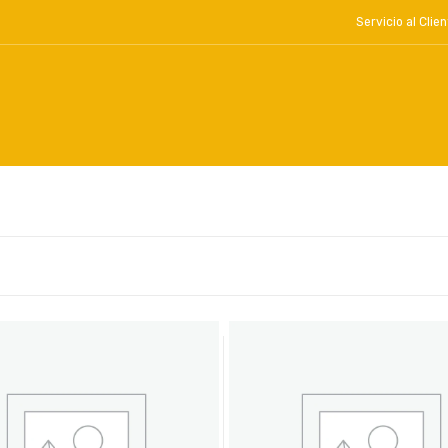
Servicio al Cl