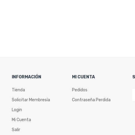
INFORMACIÓN
MI CUENTA
Tienda
Pedidos
Solicitar Membresía
Contraseña Perdida
Login
Mi Cuenta
Salir