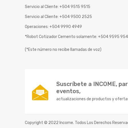
Servicio al Cliente: +504 9515 9515
Servicio al Cliente: +504 9500 2525
Operaciones: +504 9990 4949
*Robot Cotizador Cemento solamente: +504 9595 95
(*Este número no recibe llamadas de voz)
Suscríbete a INCOME, para
eventos,
actualizaciones de productos y oferta
Copyright © 2022 Income. Todos Los Derechos Reserva