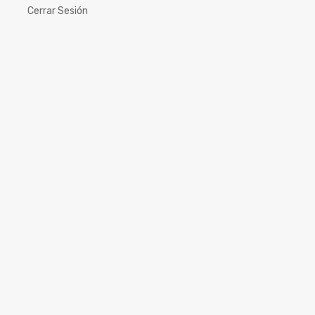
Cerrar Sesión