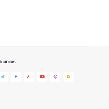
SÍGUENOS