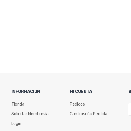
INFORMACIÓN
MI CUENTA
Tienda
Pedidos
Solicitar Membresía
Contraseña Perdida
Login