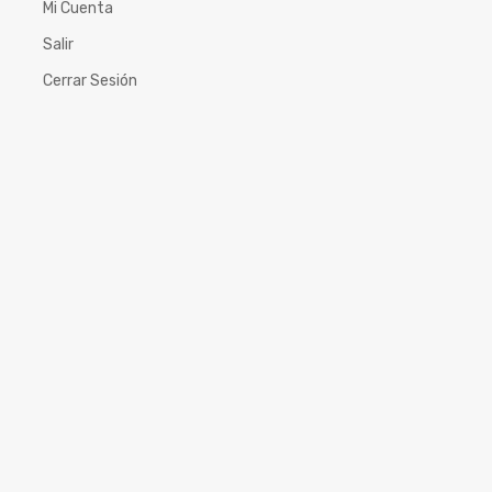
Mi Cuenta
Salir
Cerrar Sesión