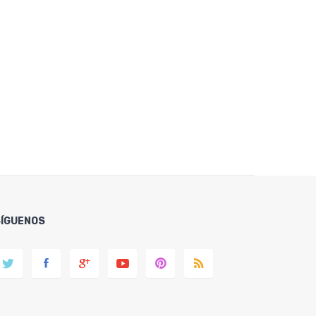
SÍGUENOS