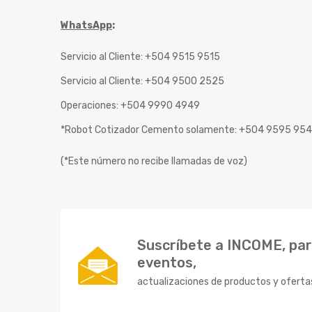
WhatsApp
:
Servicio al Cliente: +504 9515 9515
Servicio al Cliente: +504 9500 2525
Operaciones: +504 9990 4949
*Robot Cotizador Cemento solamente: +504 9595 95
(*Este número no recibe llamadas de voz)
Suscríbete a INCOME, para
eventos,
actualizaciones de productos y oferta