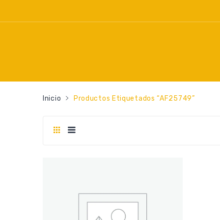
Inicio
Productos Etiquetados “AF25749”