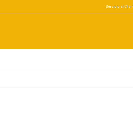
Servicio al Cl