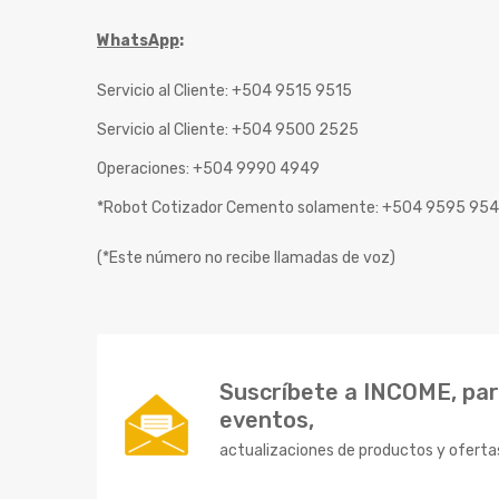
WhatsApp
:
Servicio al Cliente: +504 9515 9515
Servicio al Cliente: +504 9500 2525
Operaciones: +504 9990 4949
*Robot Cotizador Cemento solamente: +504 9595 95
(*Este número no recibe llamadas de voz)
Suscríbete a INCOME, para
eventos,
actualizaciones de productos y oferta