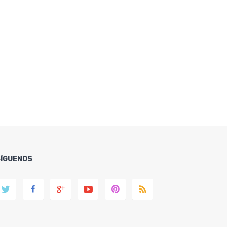
SÍGUENOS