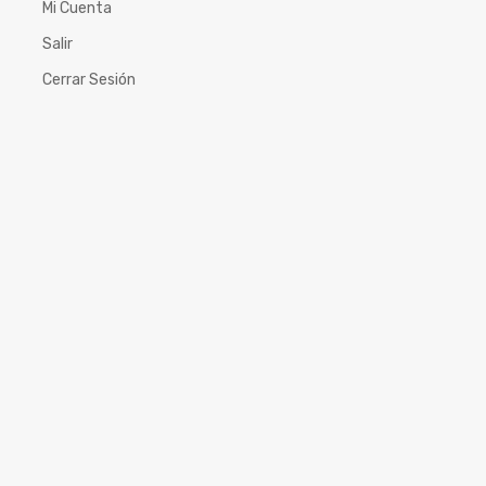
Mi Cuenta
Salir
Cerrar Sesión