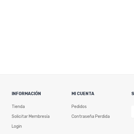
INFORMACIÓN
MI CUENTA
Tienda
Pedidos
Solicitar Membresía
Contraseña Perdida
Login