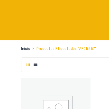
Inicio
Productos Etiquetados “AF25557”