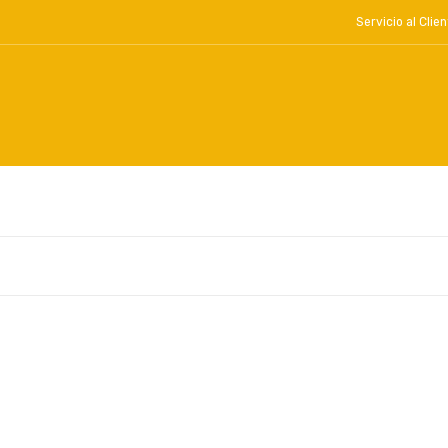
Servicio al Cl