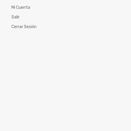
Mi Cuenta
Salir
Cerrar Sesión