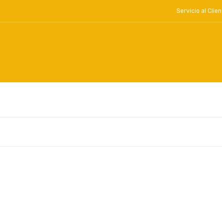
Servicio al Cl