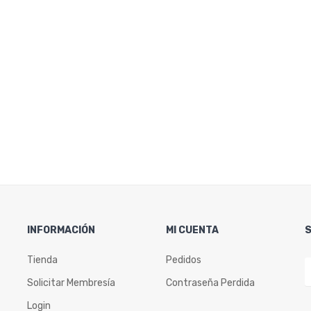
INFORMACIÓN
MI CUENTA
Tienda
Pedidos
Solicitar Membresía
Contraseña Perdida
Login