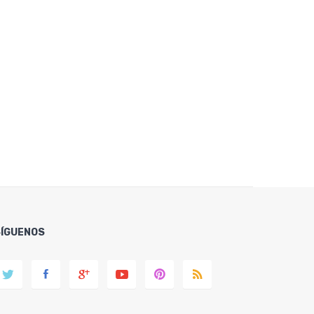
SÍGUENOS