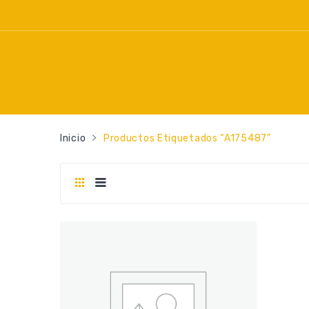
Inicio
Productos Etiquetados “A175487”