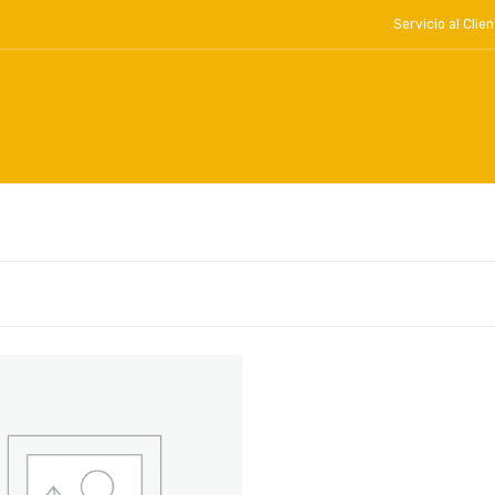
Servicio al Cl