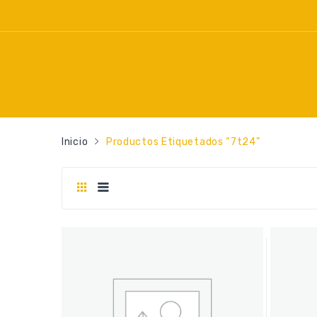
Inicio
Productos Etiquetados “7t24”