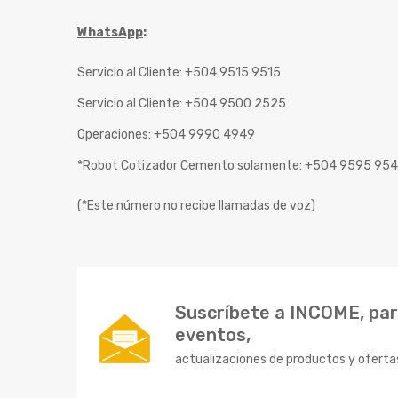
WhatsApp
:
Servicio al Cliente: +504 9515 9515
Servicio al Cliente: +504 9500 2525
Operaciones: +504 9990 4949
*Robot Cotizador Cemento solamente: +504 9595 95
(*Este número no recibe llamadas de voz)
Suscríbete a INCOME, para
eventos,
actualizaciones de productos y oferta