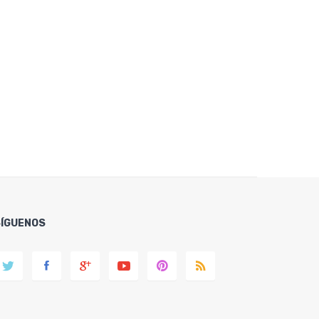
SÍGUENOS