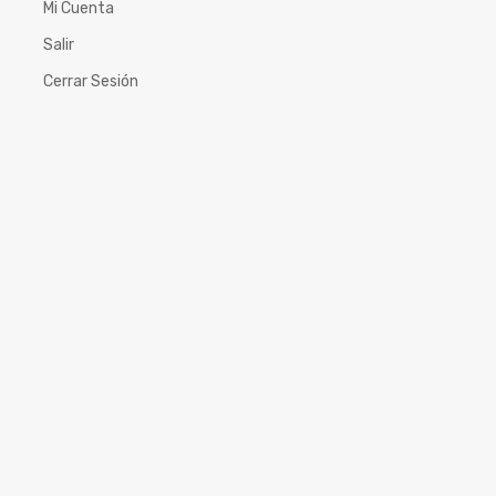
Mi Cuenta
Salir
Cerrar Sesión