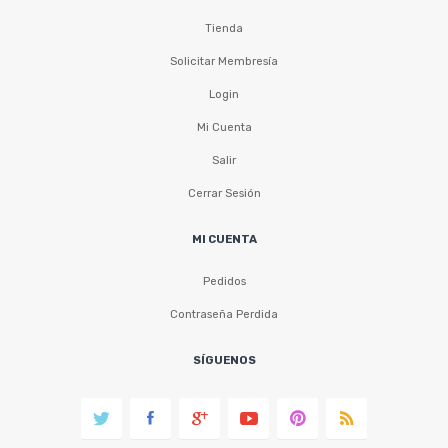
Tienda
Solicitar Membresía
Login
Mi Cuenta
Salir
Cerrar Sesión
MI CUENTA
Pedidos
Contraseña Perdida
SÍGUENOS