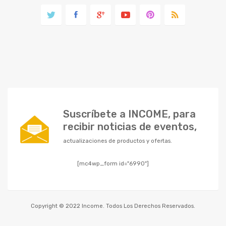
Suscríbete a INCOME, para
recibir noticias de eventos,
actualizaciones de productos y ofertas.
[mc4wp_form id="6990"]
Copyright © 2022 Income. Todos Los Derechos Reservados.