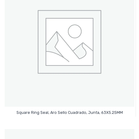
Leer Más
Square Ring Seal, Aro Sello Cuadrado, Junta, 63X5.25MM