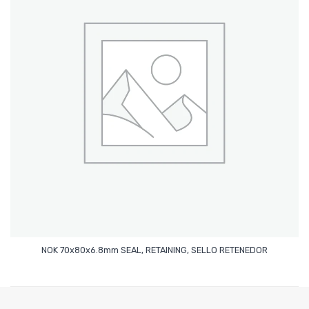
Leer Más
NOK 70x80x6.8mm SEAL, RETAINING, SELLO RETENEDOR