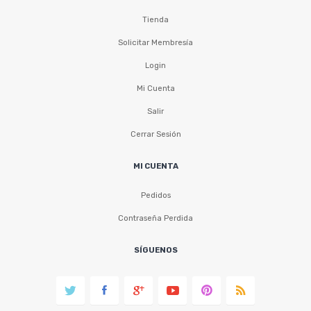
Tienda
Solicitar Membresía
Login
Mi Cuenta
Salir
Cerrar Sesión
MI CUENTA
Pedidos
Contraseña Perdida
SÍGUENOS