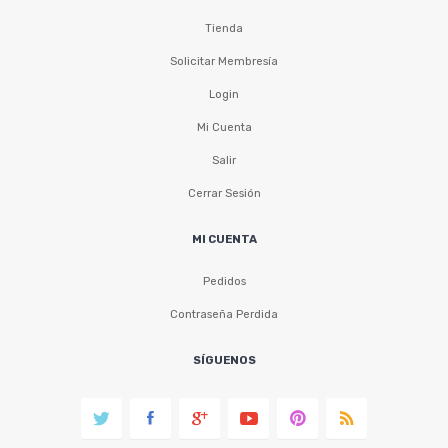
Tienda
Solicitar Membresía
Login
Mi Cuenta
Salir
Cerrar Sesión
MI CUENTA
Pedidos
Contraseña Perdida
SÍGUENOS