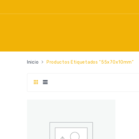
Inicio
Productos Etiquetados “55x70x10mm”