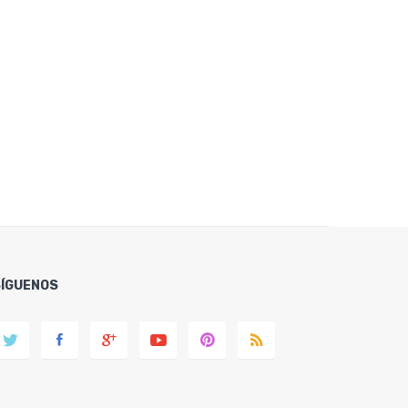
SÍGUENOS