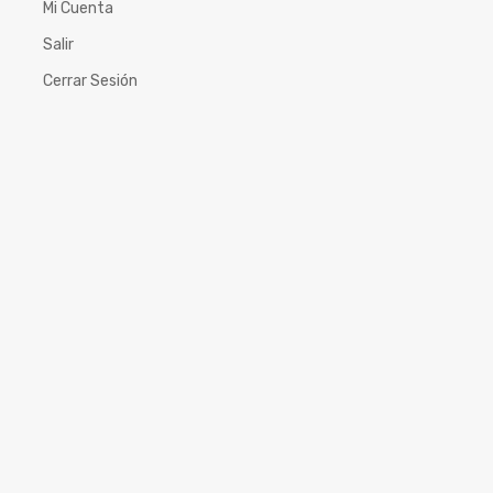
Mi Cuenta
Salir
Cerrar Sesión