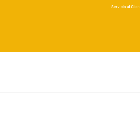
Servicio al Cl