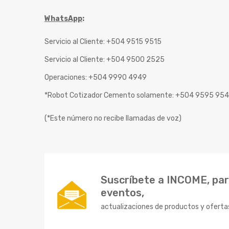
WhatsApp
:
Servicio al Cliente: +504 9515 9515
Servicio al Cliente: +504 9500 2525
Operaciones: +504 9990 4949
*Robot Cotizador Cemento solamente: +504 9595 95
(*Este número no recibe llamadas de voz)
Suscríbete a INCOME, para
eventos,
actualizaciones de productos y oferta