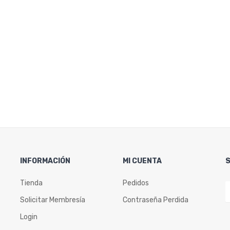
INFORMACIÓN
MI CUENTA
Tienda
Pedidos
Solicitar Membresía
Contraseña Perdida
Login