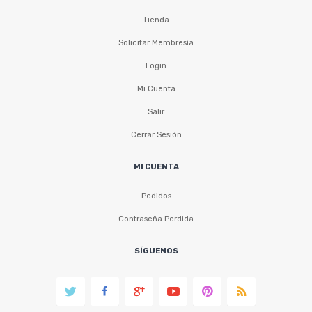
Tienda
Solicitar Membresía
Login
Mi Cuenta
Salir
Cerrar Sesión
MI CUENTA
Pedidos
Contraseña Perdida
SÍGUENOS