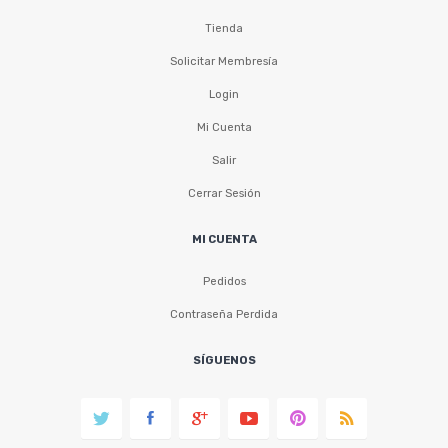
Tienda
Solicitar Membresía
Login
Mi Cuenta
Salir
Cerrar Sesión
MI CUENTA
Pedidos
Contraseña Perdida
SÍGUENOS