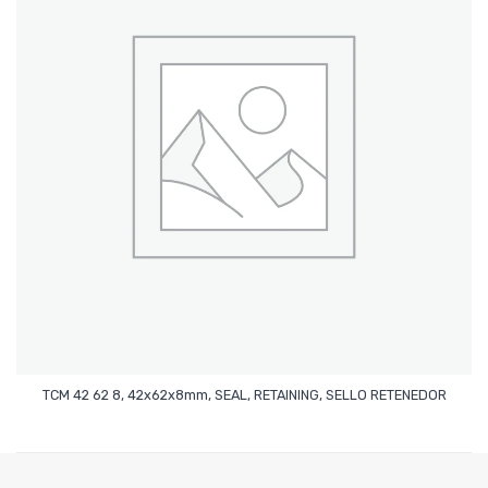
Leer Más
TCM 42 62 8, 42x62x8mm, SEAL, RETAINING, SELLO RETENEDOR