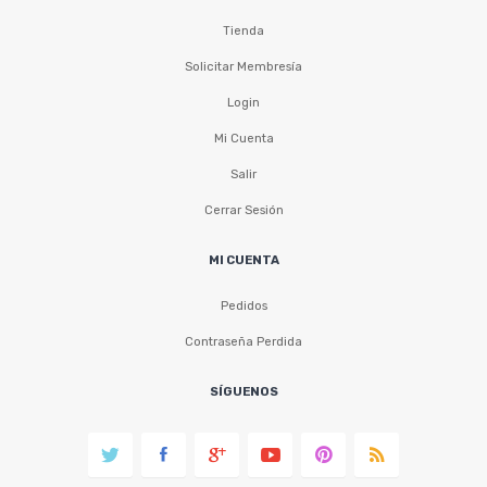
Tienda
Solicitar Membresía
Login
Mi Cuenta
Salir
Cerrar Sesión
MI CUENTA
Pedidos
Contraseña Perdida
SÍGUENOS