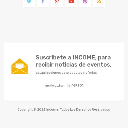
Suscríbete a INCOME, para
recibir noticias de eventos,
actualizaciones de productos y ofertas.
[mc4wp_form id="6990"]
Copyright © 2022 Income. Todos Los Derechos Reservados.