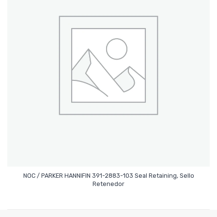
NOC / PARKER HANNIFIN 391-2883-103 Seal Retaining, Sello
Leer Más
Retenedor