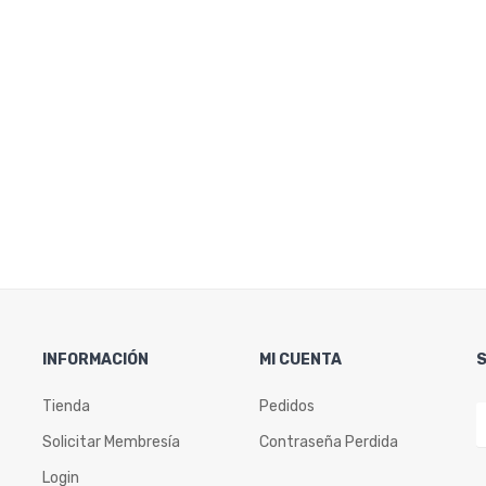
INFORMACIÓN
MI CUENTA
Tienda
Pedidos
Solicitar Membresía
Contraseña Perdida
Login