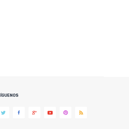
SÍGUENOS