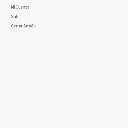
Mi Cuenta
Salir
Cerrar Sesión