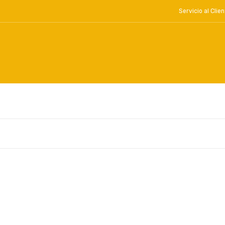
Servicio al Cl