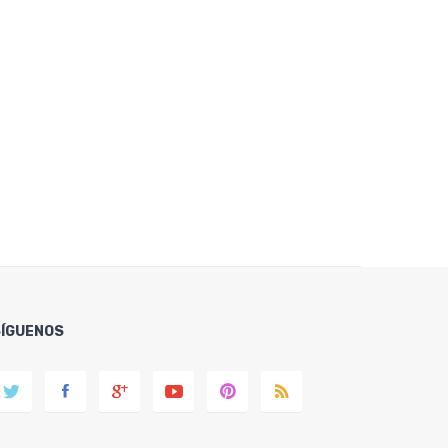
SÍGUENOS