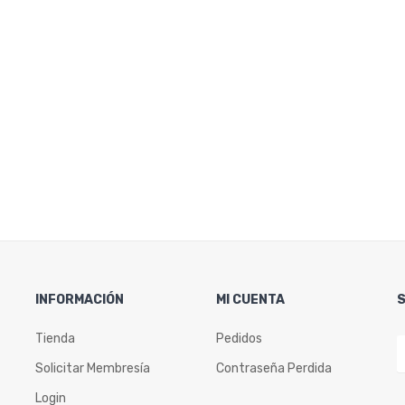
INFORMACIÓN
MI CUENTA
Tienda
Pedidos
Solicitar Membresía
Contraseña Perdida
Login