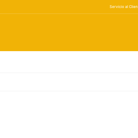
Servicio al Cl