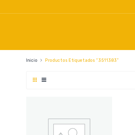
Inicio
Productos Etiquetados “3511383”