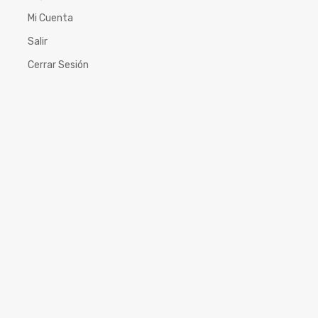
Mi Cuenta
Salir
Cerrar Sesión