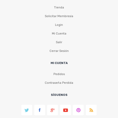
Tienda
Solicitar Membresía
Login
Mi Cuenta
Salir
Cerrar Sesión
MI CUENTA
Pedidos
Contraseña Perdida
SÍGUENOS