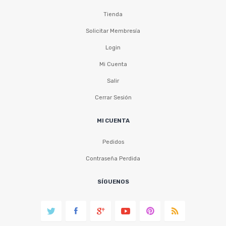
Tienda
Solicitar Membresía
Login
Mi Cuenta
Salir
Cerrar Sesión
MI CUENTA
Pedidos
Contraseña Perdida
SÍGUENOS