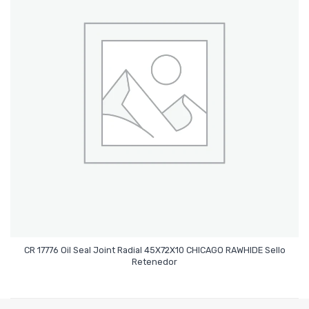
CR 17776 Oil Seal Joint Radial 45X72X10 CHICAGO RAWHIDE Sello
Leer Más
Retenedor