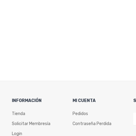
INFORMACIÓN
MI CUENTA
Tienda
Pedidos
Solicitar Membresía
Contraseña Perdida
Login