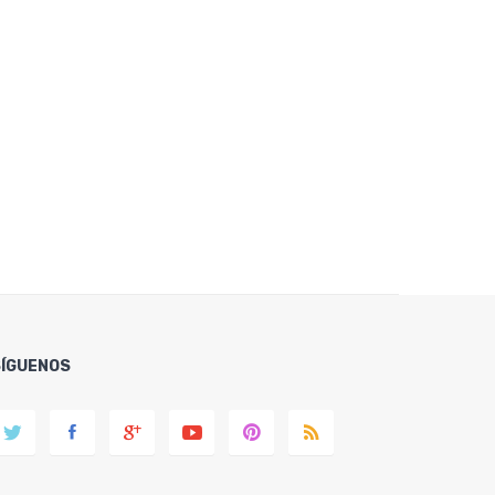
SÍGUENOS