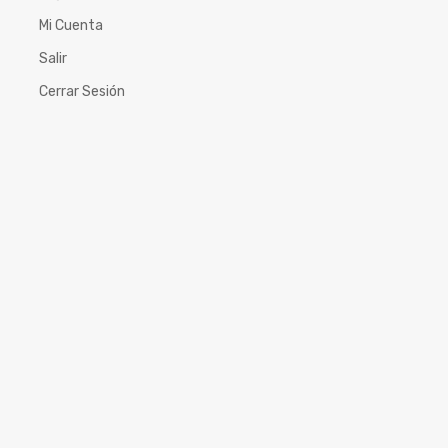
Mi Cuenta
Salir
Cerrar Sesión