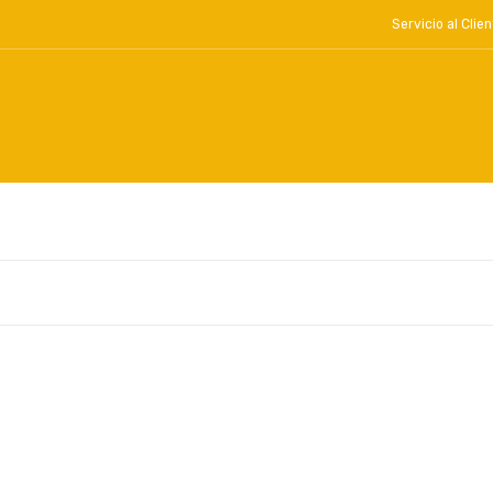
Servicio al Cl