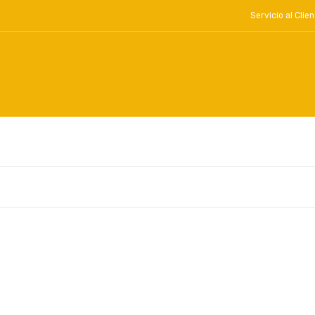
Servicio al Cl