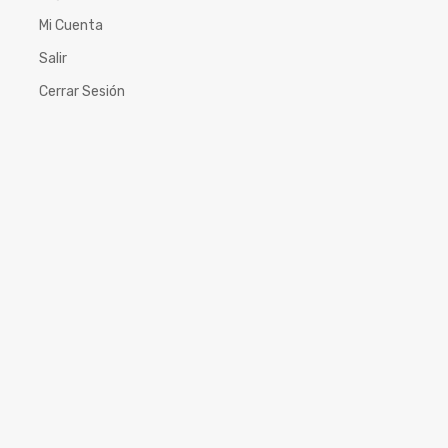
Mi Cuenta
Salir
Cerrar Sesión