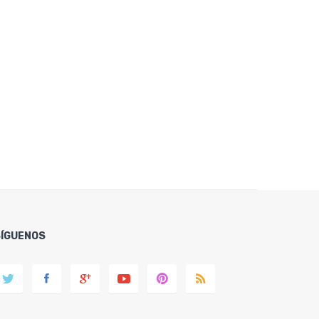
SÍGUENOS