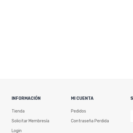
INFORMACIÓN
MI CUENTA
Tienda
Pedidos
Solicitar Membresía
Contraseña Perdida
Login