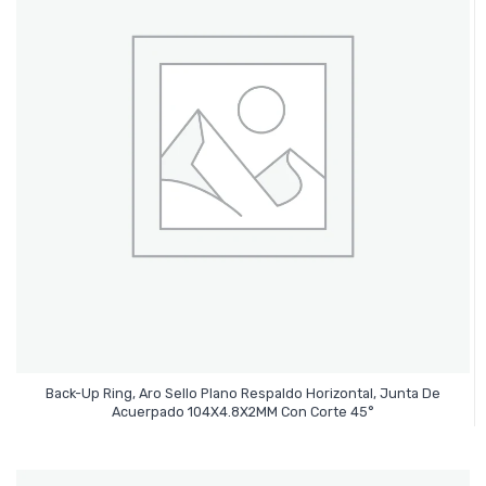
Back-Up Ring, Aro Sello Plano Respaldo Horizontal, Junta De
Leer Más
Acuerpado 104X4.8X2MM Con Corte 45°