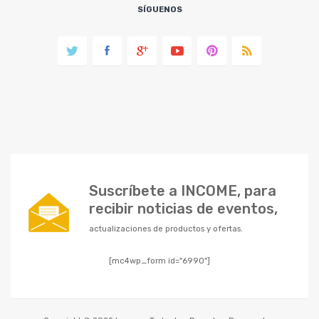
SÍGUENOS
Suscríbete a INCOME, para
recibir noticias de eventos,
actualizaciones de productos y ofertas.
[mc4wp_form id="6990"]