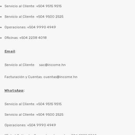
Servicio al Cliente: +504 9515 9515
Servicio al Cliente: +504 9500 2525
Operaciones: +504 9990 4949
Oficinas: +504 2238 4018
Email
:
Servicio al Cliente:
sac@income.hn
Facturación y Cuentas:
cuentas@income.hn
WhatsApp
:
Servicio al Cliente: +504 9515 9515
Servicio al Cliente: +504 9500 2525
Operaciones: +504 9990 4949