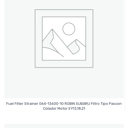
Fuel Filter Strainer 064-13600-10 ROBIN SUBARU Filtro Tipo Pascon
Leer Más
Colador Motor EY13,18,21