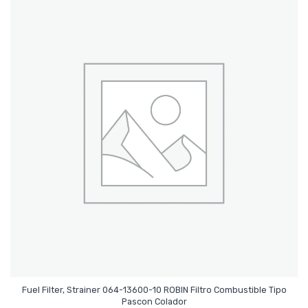
Fuel Filter, Strainer 064-13600-10 ROBIN Filtro Combustible Tipo
Leer Más
Pascon Colador