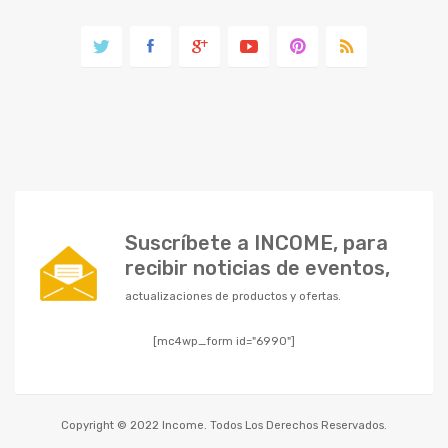
Suscríbete a INCOME, para
recibir noticias de eventos,
actualizaciones de productos y ofertas.
[mc4wp_form id="6990"]
Copyright © 2022 Income. Todos Los Derechos Reservados.