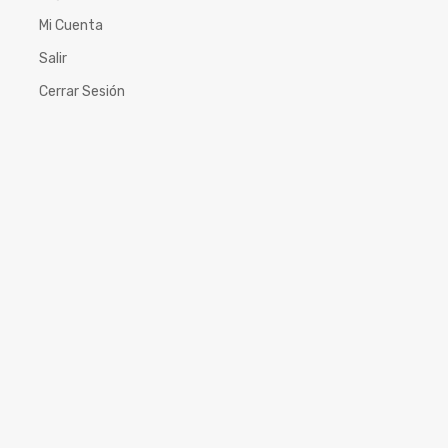
Mi Cuenta
Salir
Cerrar Sesión