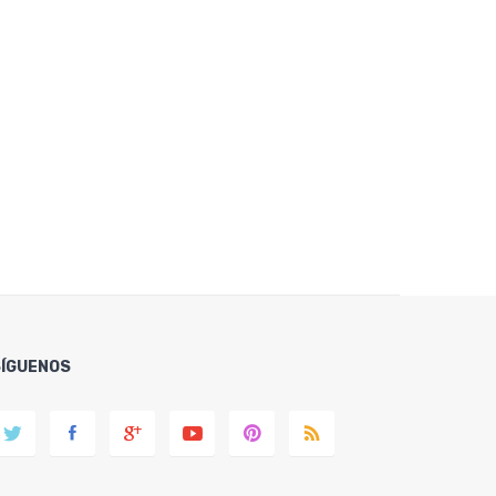
SÍGUENOS